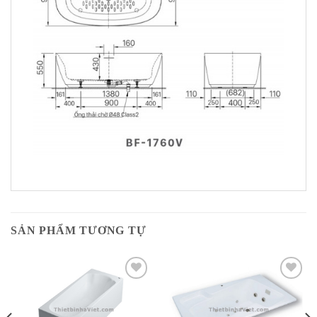
SẢN PHẨM TƯƠNG TỰ
Add to
Add to
Wishlist
Wishlist