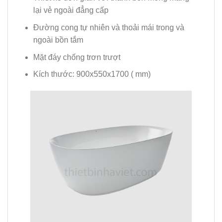
lại vẻ ngoài đẳng cấp
Đường cong tự nhiên và thoải mái trong và
ngoài bồn tắm
Mặt đáy chống trơn trượt
Kích thước: 900x550x1700 ( mm)