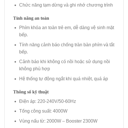
Chức năng tạm dừng và ghi nhớ chương trình
Tính năng an toàn
Phím khóa an toàn trẻ em, dễ dàng vệ sinh mặt
bếp.
Tính năng cảnh báo chống tràn bàn phím và tắt
bếp.
Cảnh báo khi không có nồi hoặc sử dụng nồi
không phù hợp
Hệ thống tự động ngắt khi quá nhiệt, quá áp
Thông số kỹ thuật
Điện áp: 220-240V/50-60Hz
Tổng công suất: 4000W
Vùng nấu từ: 2000W – Booster 2300W