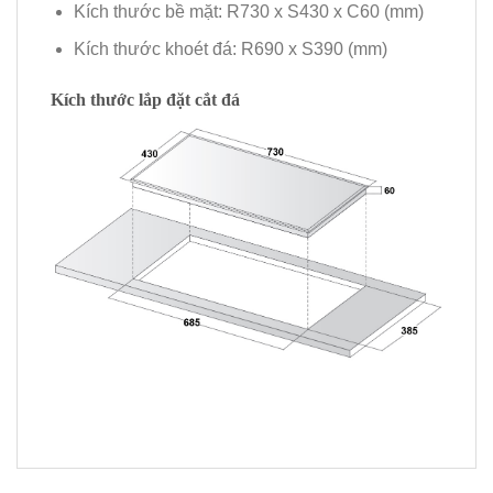
Kích thước bề mặt: R730 x S430 x C60 (mm)
Kích thước khoét đá: R690 x S390 (mm)
Kích thước lắp đặt cắt đá