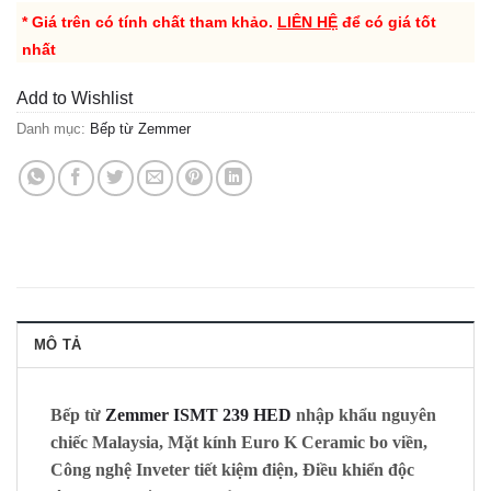
* Giá trên có tính chất tham khảo.
LIÊN HỆ
để có giá tốt
nhất
Add to Wishlist
Danh mục:
Bếp từ Zemmer
MÔ TẢ
Bếp từ
Zemmer ISMT 239 HED
nhập khẩu nguyên
chiếc Malaysia, Mặt kính Euro K Ceramic bo viền,
Công nghệ Inveter tiết kiệm điện, Điều khiển độc