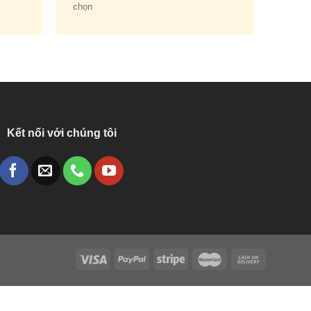
chọn
Kết nối với chúng tôi