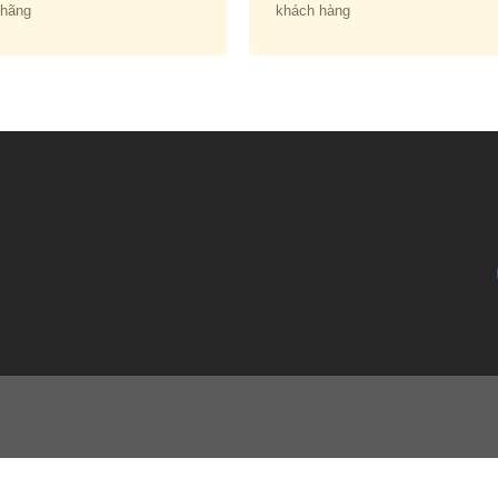
 hãng
khách hàng