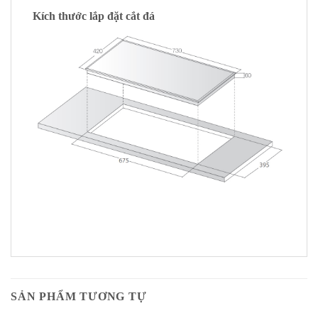
Kích thước lắp đặt cắt đá
SẢN PHẨM TƯƠNG TỰ