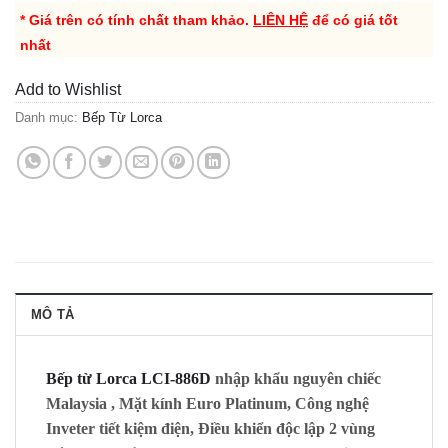
* Giá trên có tính chất tham khảo.
LIÊN HỆ
để có giá tốt
nhất
Add to Wishlist
Danh mục:
Bếp Từ Lorca
MÔ TẢ
Bếp từ Lorca LCI-886D
nhập khẩu nguyên chiếc
Malaysia , Mặt kính Euro Platinum, Công nghệ
Inveter tiết kiệm điện, Điều khiển độc lập 2 vùng