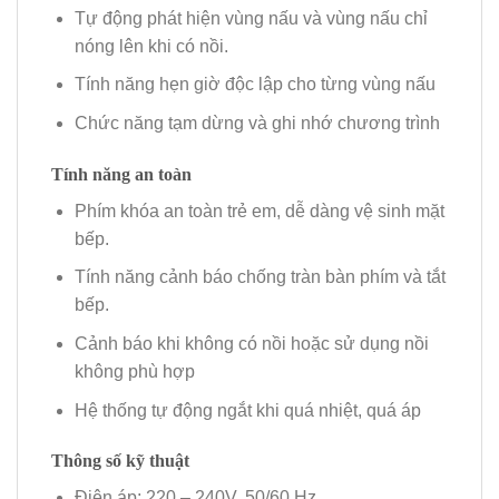
Tự động phát hiện vùng nấu và vùng nấu chỉ
nóng lên khi có nồi.
Tính năng hẹn giờ độc lập cho từng vùng nấu
Chức năng tạm dừng và ghi nhớ chương trình
Tính năng an toàn
Phím khóa an toàn trẻ em, dễ dàng vệ sinh mặt
bếp.
Tính năng cảnh báo chống tràn bàn phím và tắt
bếp.
Cảnh báo khi không có nồi hoặc sử dụng nồi
không phù hợp
Hệ thống tự động ngắt khi quá nhiệt, quá áp
Thông số kỹ thuật
Điện áp: 220 – 240V, 50/60 Hz