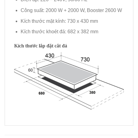
Công suất: 2000 W + 2000 W, Booster 2600 W
Kích thước mặt kính: 730 x 430 mm
Kích thước khoét đá: 682 x 382 mm
Kích thước lắp đặt cắt đá