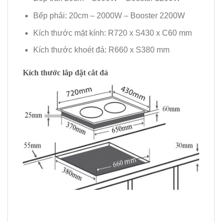
Bếp phải: 20cm – 2000W – Booster 2200W
Kích thước mặt kính: R720 x S430 x C60 mm
Kích thước khoét đá: R660 x S380 mm
Kích thước lắp đặt cắt đá