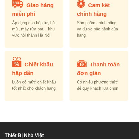
Giao hàng
Cam kết
miễn phí
chính hãng
Áp dụng cho bếp từ, hút
Sản phẩm chính hãng
mùi, máy rửa bát... khu
và được bảo hành của
vực nội thành Hà Nội
hãng
Chiết khấu
Thanh toán
hấp dẫn
đơn giản
Luôn có mức chiết khấu
Có nhiều phương thức
tốt nhất cho khách hàng
để quý khách lựa chọn
Thiết Bị Nhà Việt