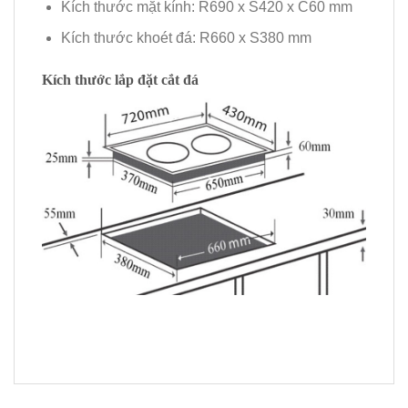
Kích thước mặt kính: R690 x S420 x C60 mm
Kích thước khoét đá: R660 x S380 mm
Kích thước lắp đặt cắt đá