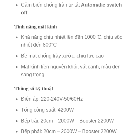
Cảm biến chống tràn tự tắt
Automatic switch
off
Tính năng mặt kính
Khả năng chịu nhiệt lên đến 1000°C, chịu sốc
nhiệt đến 800°C
Bề mặt chống trầy xước, chịu lực cao
Mặt kính liền nguyên khối, vát cạnh, màu đen
sang trọng
Thông số kỹ thuật
Điện áp: 220-240V-50/60Hz
Tổng công suất: 4200W
Bếp trái: 20cm – 2000W – Booster 2200W
Bếp phải: 20cm – 2000W – Booster 2200W