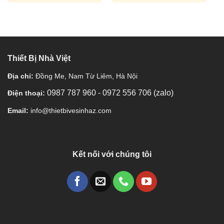
Thiết Bị Nhà Việt
Địa chỉ:
Đồng Me, Nam Từ Liêm, Hà Nội
0987 787 960
-
0972 556 706 (zalo)
Điện thoại:
Email:
info@thietbivesinhaz.com
Kết nối với chúng tôi