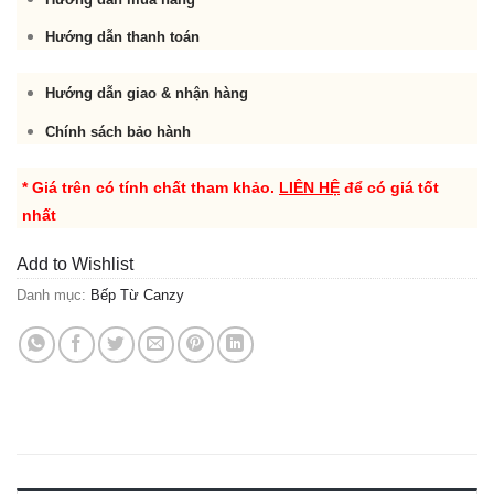
Hướng dẫn thanh toán
Hướng dẫn giao & nhận hàng
Chính sách bảo hành
* Giá trên có tính chất tham khảo.
LIÊN HỆ
để có giá tốt
nhất
Add to Wishlist
Danh mục:
Bếp Từ Canzy